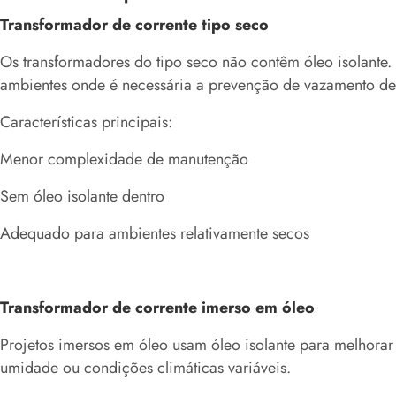
Transformador de corrente tipo seco
Os transformadores do tipo seco não contêm óleo isolante.
ambientes onde é necessária a prevenção de vazamento de
Características principais:
Menor complexidade de manutenção
Sem óleo isolante dentro
Adequado para ambientes relativamente secos
Transformador de corrente imerso em óleo
Projetos imersos em óleo usam óleo isolante para melhorar
umidade ou condições climáticas variáveis.