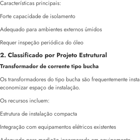
Características principais:
Forte capacidade de isolamento
Adequado para ambientes externos úmidos
Requer inspeção periódica do óleo
2. Classificado por Projeto Estrutural
Transformador de corrente tipo bucha
Os transformadores do tipo bucha são frequentemente inst
economizar espaço de instalação.
Os recursos incluem:
Estrutura de instalação compacta
Integração com equipamentos elétricos existentes