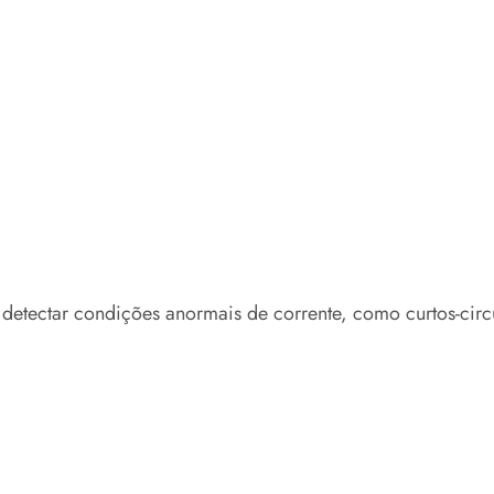
detectar condições anormais de corrente, como curtos-circ