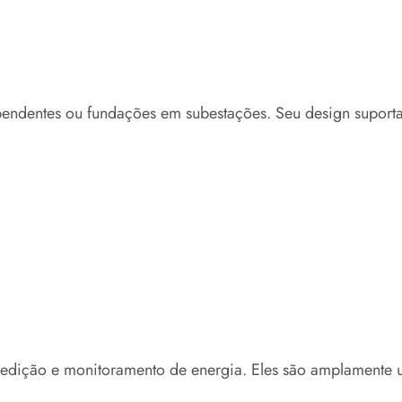
dependentes ou fundações em subestações. Seu design suport
edição e monitoramento de energia. Eles são amplamente u