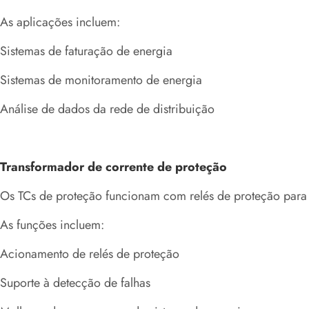
As aplicações incluem:
Sistemas de faturação de energia
Sistemas de monitoramento de energia
Análise de dados da rede de distribuição
Transformador de corrente de proteção
Os TCs de proteção funcionam com relés de proteção para 
As funções incluem:
Acionamento de relés de proteção
Suporte à detecção de falhas