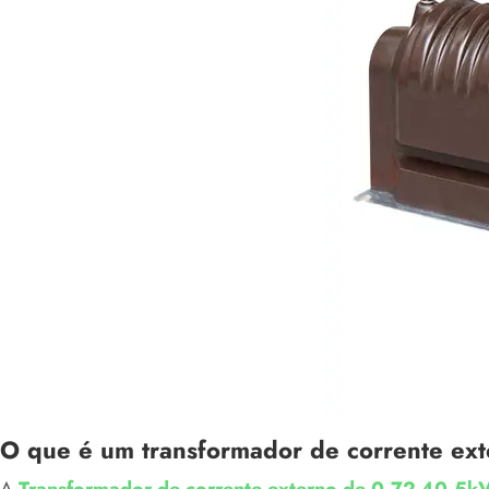
O que é um transformador de corrente e