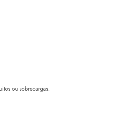
uitos ou sobrecargas.