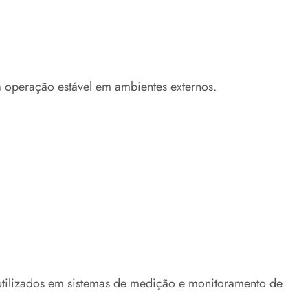
a operação estável em ambientes externos.
tilizados em sistemas de medição e monitoramento de