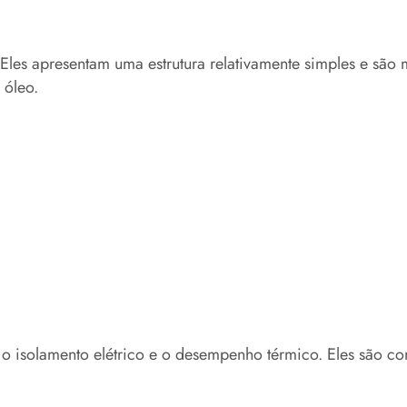
 Eles apresentam uma estrutura relativamente simples e são
 óleo.
 o isolamento elétrico e o desempenho térmico. Eles são c