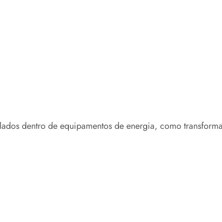
alados dentro de equipamentos de energia, como transforma