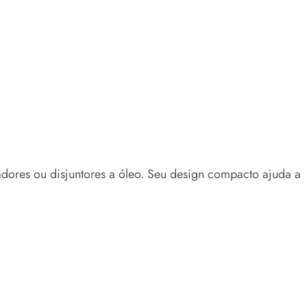
dores ou disjuntores a óleo. Seu design compacto ajuda a