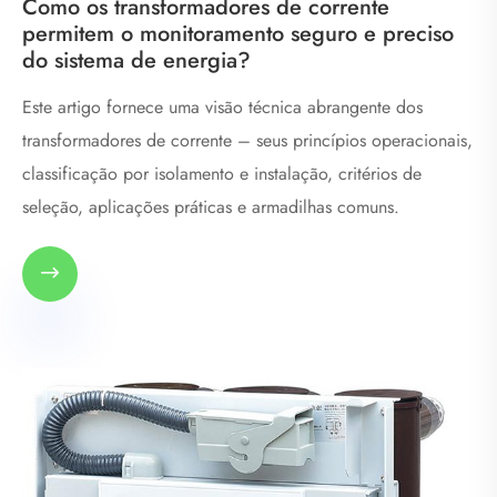
Como os transformadores de corrente
permitem o monitoramento seguro e preciso
do sistema de energia?
Este artigo fornece uma visão técnica abrangente dos
transformadores de corrente – seus princípios operacionais,
classificação por isolamento e instalação, critérios de
seleção, aplicações práticas e armadilhas comuns.
