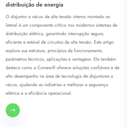
distribuição de energia
O disjuntor a vácuo de alta tensão interno montado na
lateral é um componente crítico nos modernos sistemas de
distribuição elétrica, garantindo interrupção segura,
eficiente e estável de circuitos de alta tensão. Este artigo
explora sua estrutura, princípios de funcionamento,
parâmetros técnicos, aplicações e vantagens. Ele também
destaca como a Comewill oferece soluções confiáveis ​​e de
alto desempenho na área de tecnologia de disjuntores a
vácuo, ajudando as indústrias a melhorar a segurança
elétrica e a eficiência operacional.
