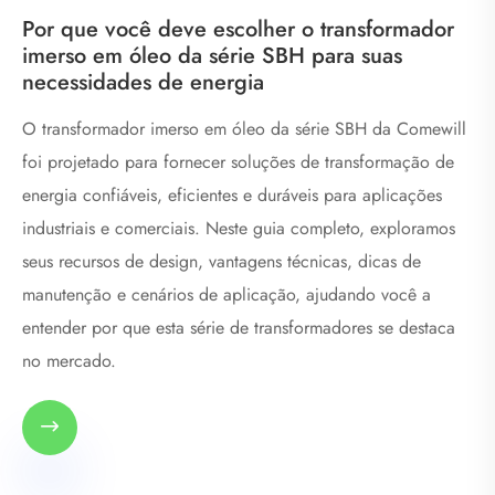
Por que você deve escolher o transformador
imerso em óleo da série SBH para suas
necessidades de energia
O transformador imerso em óleo da série SBH da Comewill
foi projetado para fornecer soluções de transformação de
energia confiáveis, eficientes e duráveis ​​para aplicações
industriais e comerciais. Neste guia completo, exploramos
seus recursos de design, vantagens técnicas, dicas de
manutenção e cenários de aplicação, ajudando você a
entender por que esta série de transformadores se destaca
no mercado.
