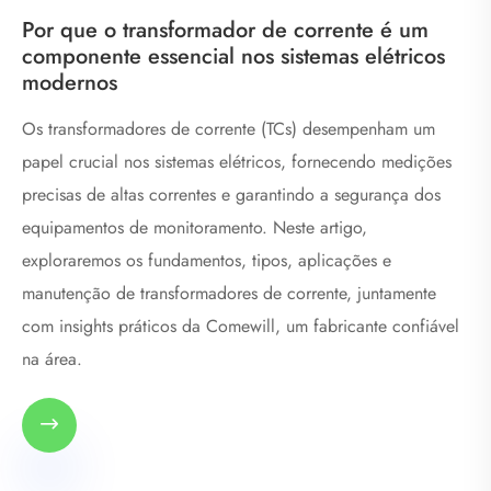
Por que o transformador de corrente é um
componente essencial nos sistemas elétricos
modernos
Os transformadores de corrente (TCs) desempenham um
papel crucial nos sistemas elétricos, fornecendo medições
precisas de altas correntes e garantindo a segurança dos
equipamentos de monitoramento. Neste artigo,
exploraremos os fundamentos, tipos, aplicações e
manutenção de transformadores de corrente, juntamente
com insights práticos da Comewill, um fabricante confiável
na área.
