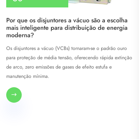
Por que os disjuntores a vácuo são a escolha
mais inteligente para distribuição de energia
moderna?
Os disjuntores a vácuo (VCBs) tornaram-se o padrão ouro
para proteção de média tensão, oferecendo rápida extinção
de arco, zero emissões de gases de efeito estufa e
manutenção mínima.
