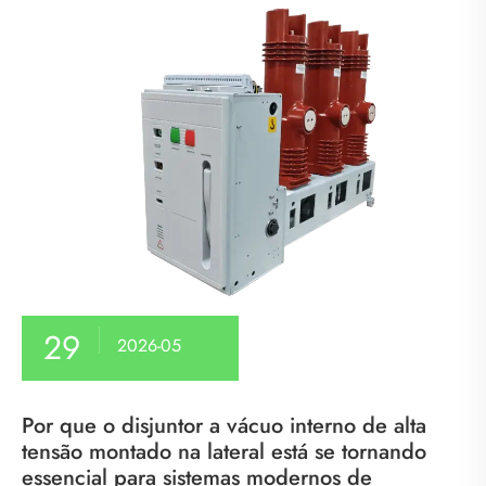
29
2026-05
Por que o disjuntor a vácuo interno de alta
tensão montado na lateral está se tornando
essencial para sistemas modernos de