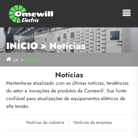
INÍCIO > Notícias
Lar
Notícias
Notícias
Mantenha-se atualizado com as últimas notícias, tendências
do setor e inovações de produtos da Comewill. Sua fonte
confiável para atualizações de equipamentos elétricos de
alta tensão.
Notícias da indústria
Notícias da empresa