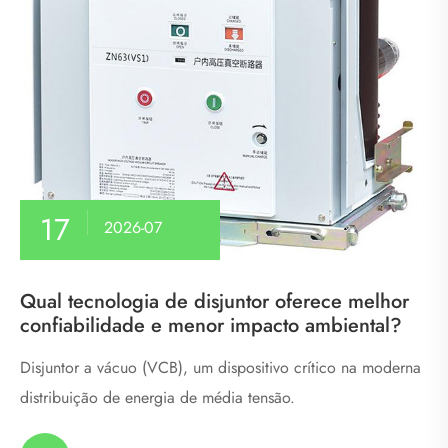
17
2026-07
Qual tecnologia de disjuntor oferece melhor
confiabilidade e menor impacto ambiental?
Disjuntor a vácuo (VCB), um dispositivo crítico na moderna
distribuição de energia de média tensão.