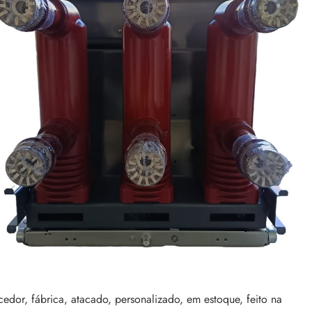
edor, fábrica, atacado, personalizado, em estoque, feito na