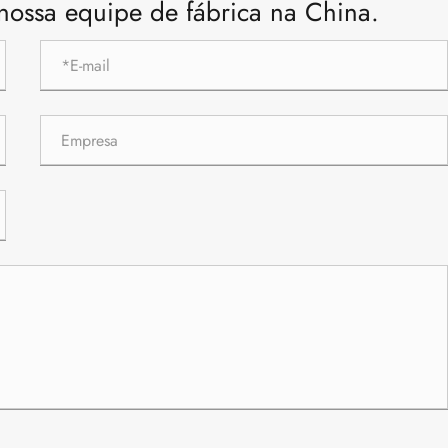
 nossa equipe de fábrica na China.