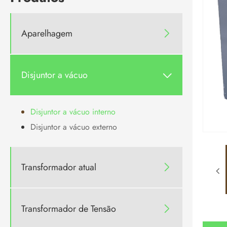
Aparelhagem

Disjuntor a vácuo

Disjuntor a vácuo interno
Disjuntor a vácuo externo
Transformador atual

Transformador de Tensão
