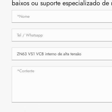
baixos ou suporte especializado de