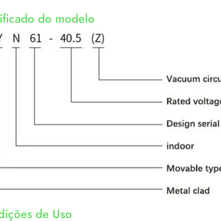
ificado do modelo
dições de Uso