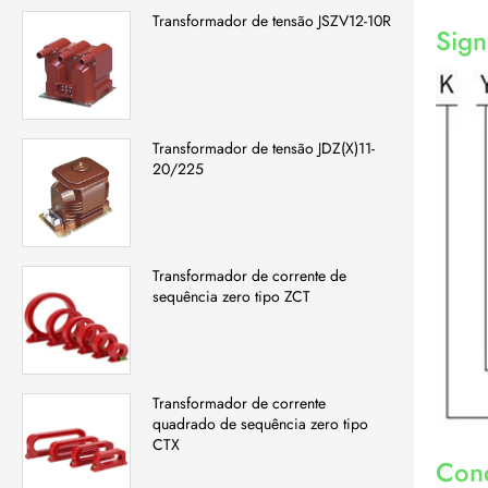
Transformador de tensão JSZV12-10R
Sign
Transformador de tensão JDZ(X)11-
20/225
Transformador de corrente de
sequência zero tipo ZCT
Transformador de corrente
quadrado de sequência zero tipo
CTX
Con