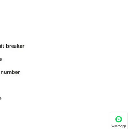
WhatsApp