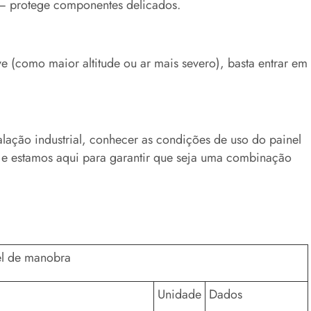
s — protege componentes delicados.
 (como maior altitude ou ar mais severo), basta entrar em
lação industrial, conhecer as condições de uso do painel
e estamos aqui para garantir que seja uma combinação
el de manobra
Unidade
Dados