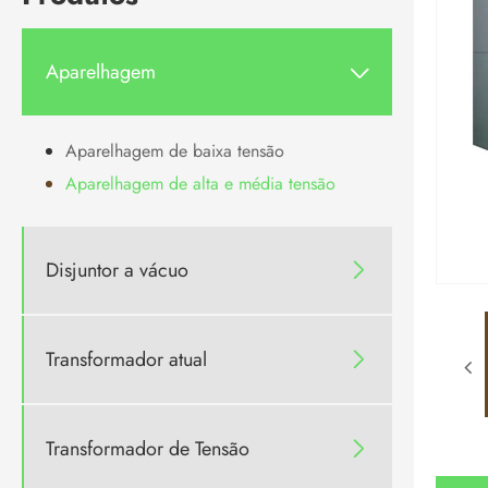
Aparelhagem

Aparelhagem de baixa tensão
Aparelhagem de alta e média tensão
Disjuntor a vácuo

Transformador atual

Transformador de Tensão
