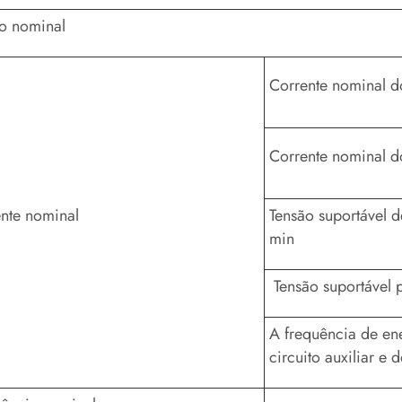
o nominal
Corrente nominal d
Corrente nominal 
nte nominal
Tensão suportável d
min
Tensão suportável p
A frequência de en
circuito auxiliar e 