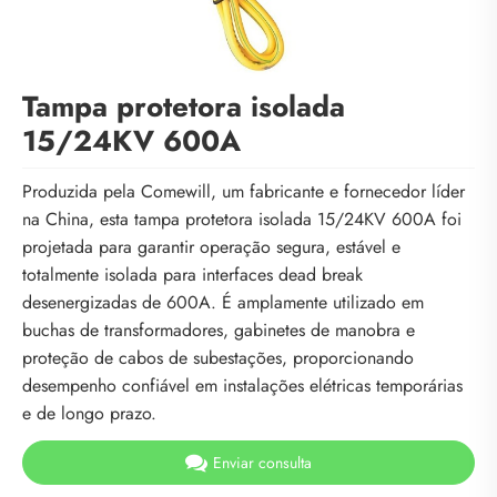
Tampa protetora isolada
15/24KV 600A
Produzida pela Comewill, um fabricante e fornecedor líder
na China, esta tampa protetora isolada 15/24KV 600A foi
projetada para garantir operação segura, estável e
totalmente isolada para interfaces dead break
desenergizadas de 600A. É amplamente utilizado em
buchas de transformadores, gabinetes de manobra e
proteção de cabos de subestações, proporcionando
desempenho confiável em instalações elétricas temporárias
e de longo prazo.
Enviar consulta