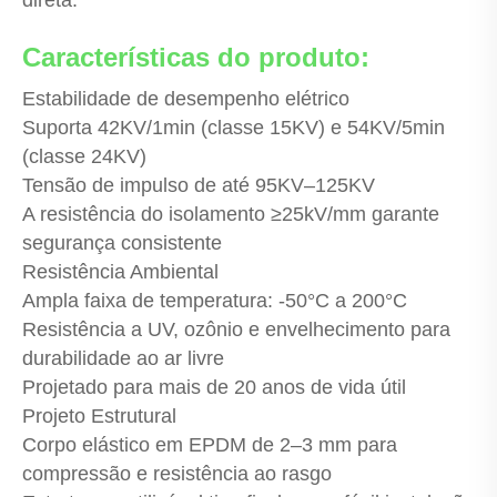
Características do produto:
Estabilidade de desempenho elétrico
Suporta 42KV/1min (classe 15KV) e 54KV/5min
(classe 24KV)
Tensão de impulso de até 95KV–125KV
A resistência do isolamento ≥25kV/mm garante
segurança consistente
Resistência Ambiental
Ampla faixa de temperatura: -50°C a 200°C
Resistência a UV, ozônio e envelhecimento para
durabilidade ao ar livre
Projetado para mais de 20 anos de vida útil
Projeto Estrutural
Corpo elástico em EPDM de 2–3 mm para
compressão e resistência ao rasgo