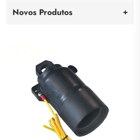
Novos Produtos