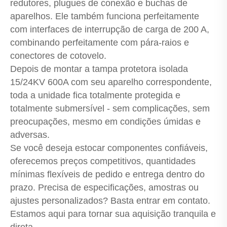
redutores, plugues de conexão e buchas de
aparelhos. Ele também funciona perfeitamente
com interfaces de interrupção de carga de 200 A,
combinando perfeitamente com pára-raios e
conectores de cotovelo.
Depois de montar a tampa protetora isolada
15/24KV 600A com seu aparelho correspondente,
toda a unidade fica totalmente protegida e
totalmente submersível - sem complicações, sem
preocupações, mesmo em condições úmidas e
adversas.
Se você deseja estocar componentes confiáveis,
oferecemos preços competitivos, quantidades
mínimas flexíveis de pedido e entrega dentro do
prazo. Precisa de especificações, amostras ou
ajustes personalizados? Basta entrar em contato.
Estamos aqui para tornar sua aquisição tranquila e
direta.