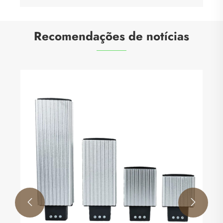
Recomendações de notícias

