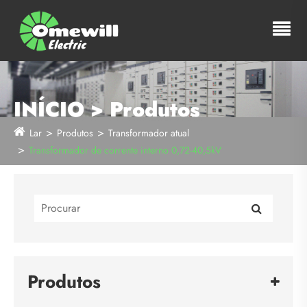
INÍCIO > Produtos
Lar
Produtos
Transformador atual
Transformador de corrente interno 0,72-40,5kV
Produtos