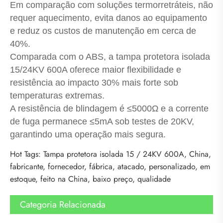
Em comparação com soluções termorretráteis, não
requer aquecimento, evita danos ao equipamento
e reduz os custos de manutenção em cerca de
40%.
Comparada com o ABS, a tampa protetora isolada
15/24KV 600A oferece maior flexibilidade e
resistência ao impacto 30% mais forte sob
temperaturas extremas.
A resistência de blindagem é ≤5000Ω e a corrente
de fuga permanece ≤5mA sob testes de 20KV,
garantindo uma operação mais segura.
Hot Tags: Tampa protetora isolada 15 / 24KV 600A, China,
fabricante, fornecedor, fábrica, atacado, personalizado, em
estoque, feito na China, baixo preço, qualidade
Categoria Relacionada