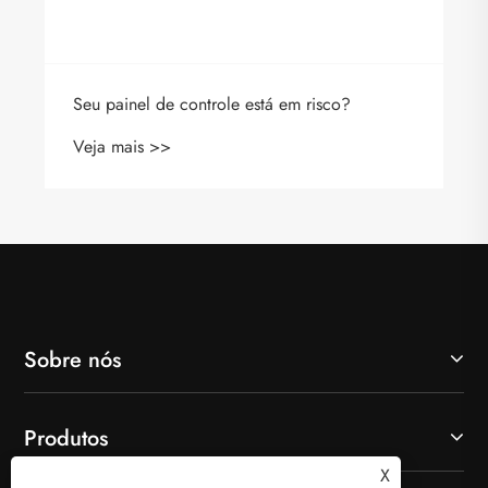
Seu painel de controle está em risco?
Veja mais >>
Sobre nós
Produtos
X