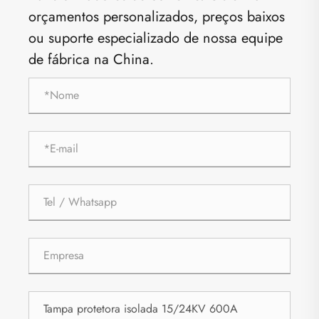
orçamentos personalizados, preços baixos
ou suporte especializado de nossa equipe
de fábrica na China.