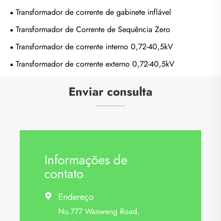
Transformador de corrente de gabinete inflável
Transformador de Corrente de Sequência Zero
Transformador de corrente interno 0,72-40,5kV
Transformador de corrente externo 0,72-40,5kV
Enviar consulta
Informações de
contato
Endereço

No.777 Wanweng Road,