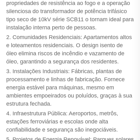
propriedades de resistência ao fogo e a operação
silenciosa do transformador de potência trifásico
tipo seco de 10kV série SCB11 o tornam ideal para
instalação interna perto de pessoas.
2. Comunidades Residenciais: Apartamentos altos
e loteamentos residenciais. O design isento de
óleo elimina riscos de incêndio e vazamento de
óleo, garantindo a segurança dos residentes.
3. Instalações Industriais: Fábricas, plantas de
processamento e linhas de fabricação. Fornece
energia estável para máquinas, mesmo em
ambientes empoeirados ou poluídos, graças à sua
estrutura fechada.
4. Infraestrutura Pública: Aeroportos, metrôs,
estações ferroviárias e escolas onde alta
confiabilidade e segurança são inegociáveis.
5. Projetos de Energia Renovável: Parques solares