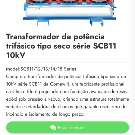
Transformador de potência
trifásico tipo seco série SCB11
10kV
Model:SCB11/12/13/14/18 Series
Compre o transformador de potência trifásico tipo seco de
10kV série SCB11 da Comewill, um fabricante profissional
na China. Ele é projetado com fundição avançada de resina
epóxi sob pressão a vácuo, criando uma estrutura totalmente
vedada e retardadora de chamas que garante risco zero de
incêndio e isolamento de longo prazo.
Enviar consulta