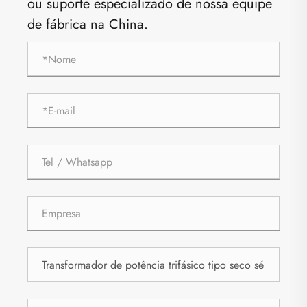
ou suporte especializado de nossa equipe
de fábrica na China.