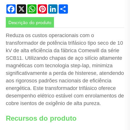
Facebook
X
WhatsApp
Pinterest
LinkedIn
Share
Descrição do produto
Reduza os custos operacionais com o
transformador de potência trifásico tipo seco de 10
kV de alta eficiência da fábrica Comewill da série
SCB11. Utilizando chapas de aço silício altamente
magnéticas com tecnologia step-lap, minimiza
significativamente a perda de histerese, atendendo
aos rigorosos padrões nacionais de eficiência
energética. Este transformador trifásico oferece
desempenho elétrico estável com enrolamentos de
cobre isentos de oxigênio de alta pureza.
Recursos do produto