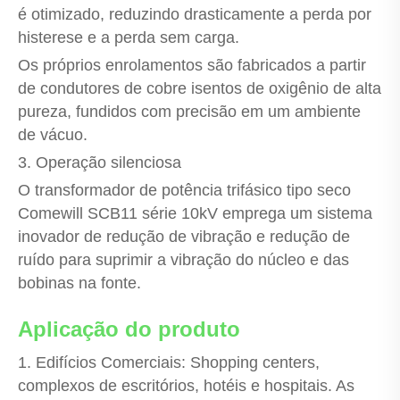
é otimizado, reduzindo drasticamente a perda por
histerese e a perda sem carga.
Os próprios enrolamentos são fabricados a partir
de condutores de cobre isentos de oxigênio de alta
pureza, fundidos com precisão em um ambiente
de vácuo.
3. Operação silenciosa
O transformador de potência trifásico tipo seco
Comewill SCB11 série 10kV emprega um sistema
inovador de redução de vibração e redução de
ruído para suprimir a vibração do núcleo e das
bobinas na fonte.
Aplicação do produto
1. Edifícios Comerciais: Shopping centers,
complexos de escritórios, hotéis e hospitais. As