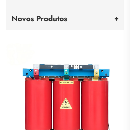
Novos Produtos