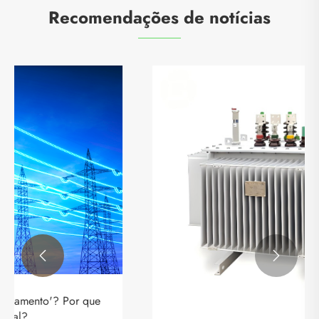
Recomendações de notícias

