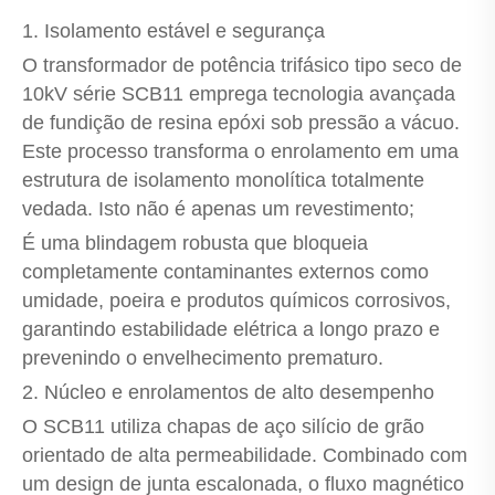
1. Isolamento estável e segurança
O transformador de potência trifásico tipo seco de
10kV série SCB11 emprega tecnologia avançada
de fundição de resina epóxi sob pressão a vácuo.
Este processo transforma o enrolamento em uma
estrutura de isolamento monolítica totalmente
vedada. Isto não é apenas um revestimento;
É uma blindagem robusta que bloqueia
completamente contaminantes externos como
umidade, poeira e produtos químicos corrosivos,
garantindo estabilidade elétrica a longo prazo e
prevenindo o envelhecimento prematuro.
2. Núcleo e enrolamentos de alto desempenho
O SCB11 utiliza chapas de aço silício de grão
orientado de alta permeabilidade. Combinado com
um design de junta escalonada, o fluxo magnético