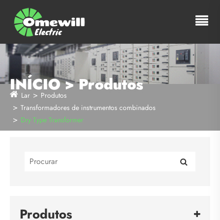
INÍCIO > Produtos
Lar
Produtos
Transformadores de instrumentos combinados
Dry Type Transformer
Produtos