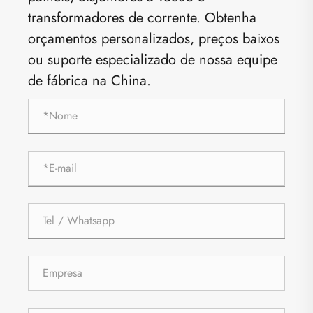
transformadores de corrente. Obtenha
orçamentos personalizados, preços baixos
ou suporte especializado de nossa equipe
de fábrica na China.