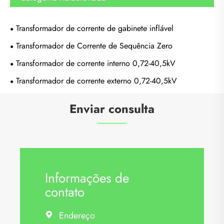
Transformador de corrente de gabinete inflável
Transformador de Corrente de Sequência Zero
Transformador de corrente interno 0,72-40,5kV
Transformador de corrente externo 0,72-40,5kV
Enviar consulta
Informações de
contato
Endereço
