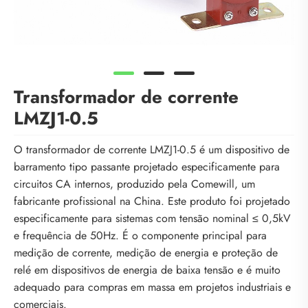
Transformador de corrente
LMZJ1-0.5
O transformador de corrente LMZJ1-0.5 é um dispositivo de
barramento tipo passante projetado especificamente para
circuitos CA internos, produzido pela Comewill, um
fabricante profissional na China. Este produto foi projetado
especificamente para sistemas com tensão nominal ≤ 0,5kV
e frequência de 50Hz. É o componente principal para
medição de corrente, medição de energia e proteção de
relé em dispositivos de energia de baixa tensão e é muito
adequado para compras em massa em projetos industriais e
comerciais.