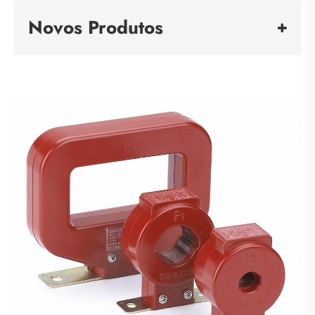
Novos Produtos