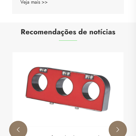
Veja mais >>
Recomendações de notícias

