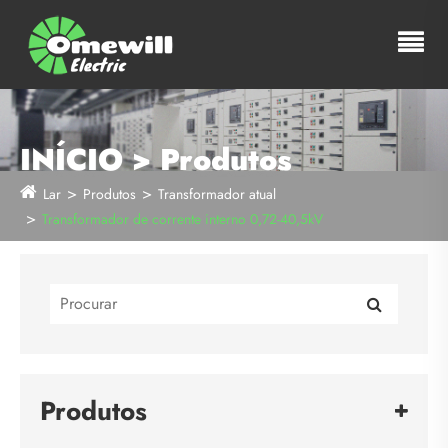
INÍCIO > Produtos
Lar
Produtos
Transformador atual
Transformador de corrente interno 0,72-40,5kV
Produtos