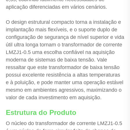
aplicação diferenciadas em vários cenários.
O design estrutural compacto torna a instalação e
implantação mais flexíveis, e o suporte duplo de
configuração de segurança de nível superior e vida
útil ultra longa tornam o transformador de corrente
LMZJ1-0.5 uma escolha confiável na aquisição
moderna de sistemas de baixa tensão. Vale
ressaltar que este transformador de baixa tensão
possui excelente resistência a altas temperaturas
e à poluição, e pode manter uma operação estável
mesmo em ambientes agressivos, maximizando o
valor de cada investimento em aquisição.
Estrutura do Produto
O núcleo do transformador de corrente LMZJ1-0.5